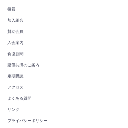
役員
加入組合
賛助会員
入会案内
食協新聞
賠償共済のご案内
定期購読
アクセス
よくある質問
リンク
プライバシーポリシー