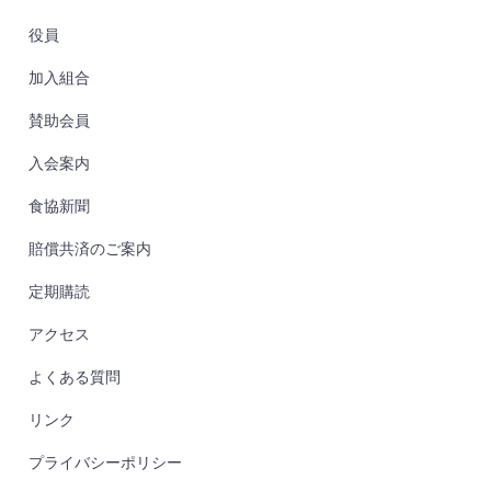
役員
加入組合
賛助会員
入会案内
食協新聞
賠償共済のご案内
定期購読
アクセス
よくある質問
リンク
プライバシーポリシー