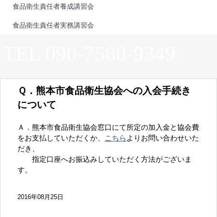
食品衛生責任者養成講習会
食品衛生責任者実務講習会
TEL 090-7580-9349
Ｑ．熊本市食品衛生協会への入会手続き
について
Ａ．熊本市食品衛生協会窓口にて所定の加入金と協会費
をお支払していただくか、
こちら
よりお問い合わせいた
だき、
指定口座へお振込みしていただく方法がございま
す。
2016年08月25日