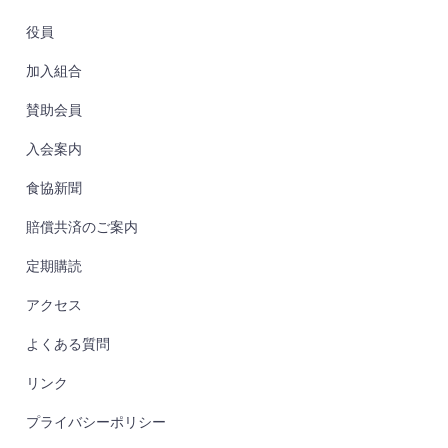
役員
加入組合
賛助会員
入会案内
食協新聞
賠償共済のご案内
定期購読
アクセス
よくある質問
リンク
プライバシーポリシー