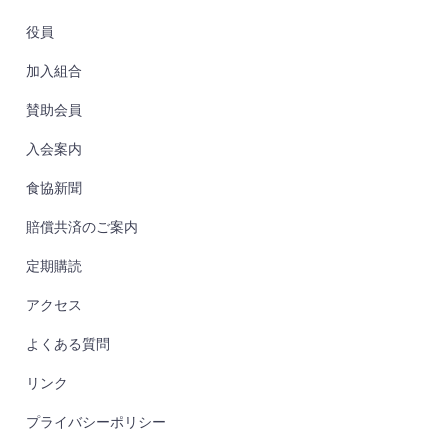
役員
加入組合
賛助会員
入会案内
食協新聞
賠償共済のご案内
定期購読
アクセス
よくある質問
リンク
プライバシーポリシー