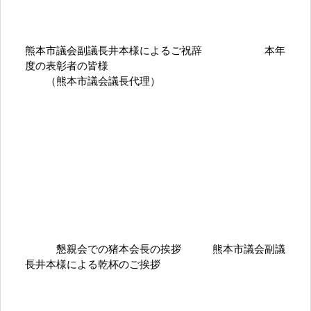
熊本市議会副議長井本様によるご祝辞 本年
度の表彰者の皆様
（熊本市議会議長代理）
懇親会での猪本会長の挨拶 熊本市議会副議
長井本様による乾杯のご挨拶