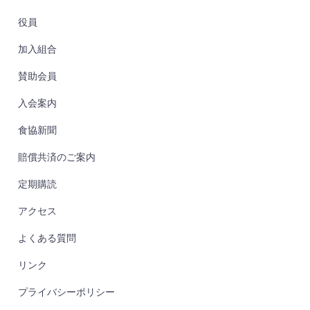
役員
加入組合
賛助会員
入会案内
食協新聞
賠償共済のご案内
定期購読
アクセス
よくある質問
リンク
プライバシーポリシー