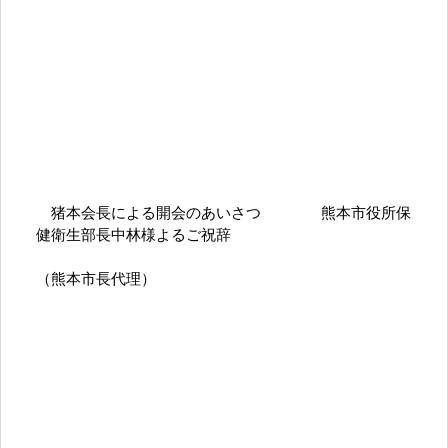
猪本会長による開会のあいさつ 熊本市役所保
健衛生部長中林様よるご祝辞
（熊本市長代理）