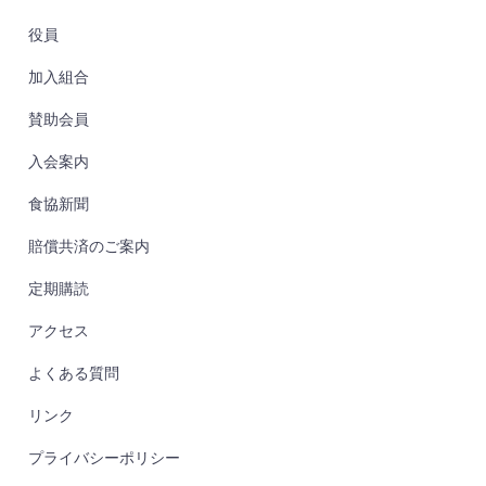
役員
加入組合
賛助会員
入会案内
食協新聞
賠償共済のご案内
定期購読
アクセス
よくある質問
リンク
プライバシーポリシー