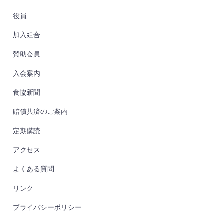
役員
加入組合
賛助会員
入会案内
食協新聞
賠償共済のご案内
定期購読
アクセス
よくある質問
リンク
プライバシーポリシー